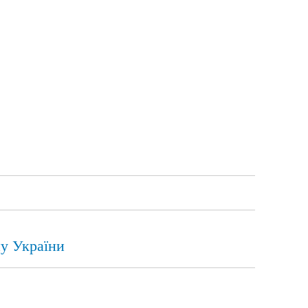
пу України