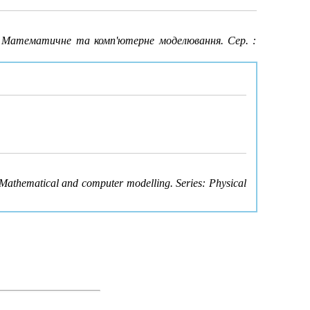
.
Математичне та комп'ютерне моделювання. Сер. :
Mathematical and computer modelling. Series: Physical