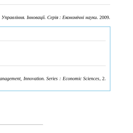
 Управління. Інновації. Серія : Економічні науки
. 2009.
nagement, Innovation. Series : Economic Sciences
, 2.