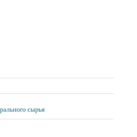
рального сырья