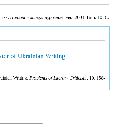
ства.
Питання літературознавства
. 2003. Вип. 10. С.
ator of Ukrainian Writing
rainian Writing.
Problems of Literary Criticism
, 10, 158-