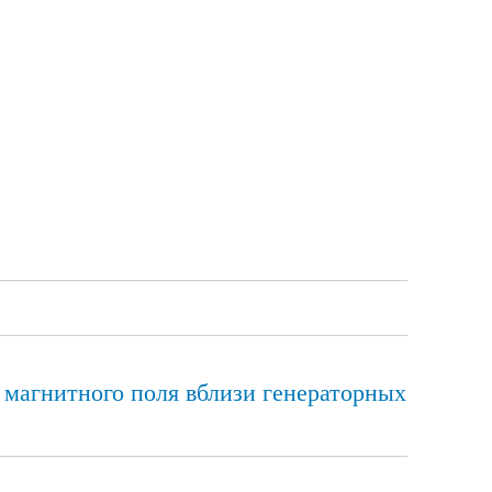
магнитного поля вблизи генераторных