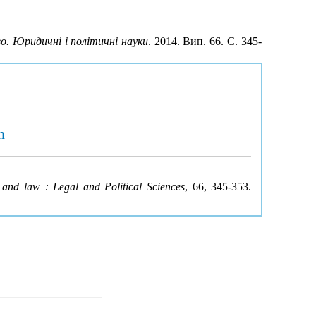
о. Юридичні і політичні науки
. 2014. Вип. 66. С. 345-
n
 and law : Legal and Political Sciences
, 66, 345-353.