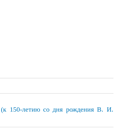
 (к 150-летию со дня рождения В. И.