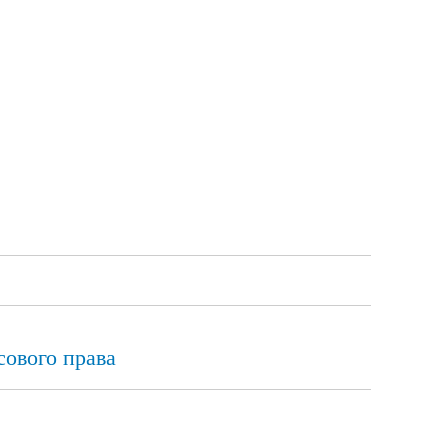
сового права