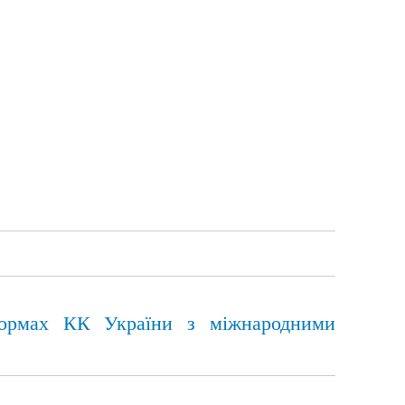
у нормах КК України з міжнародними