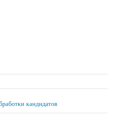
бработки кандидатов