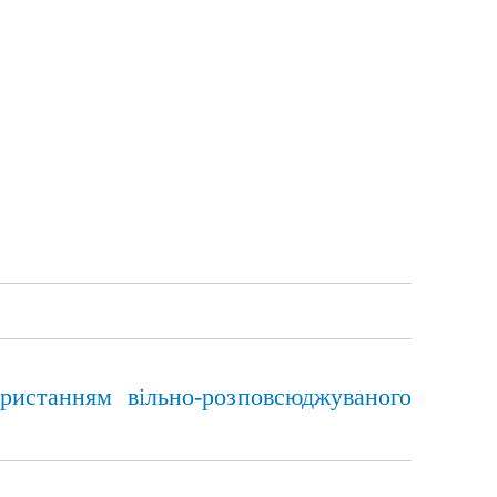
ристанням вільно-розповсюджуваного