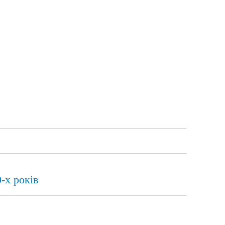
-х років