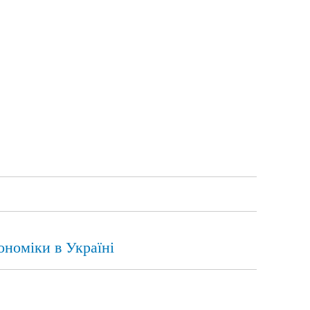
ономіки в Україні