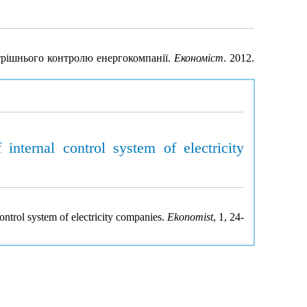
трішнього контролю енергокомпанії.
Економіст
. 2012.
internal control system of electricity
ontrol system of electricity companies.
Ekonomist
, 1, 24-