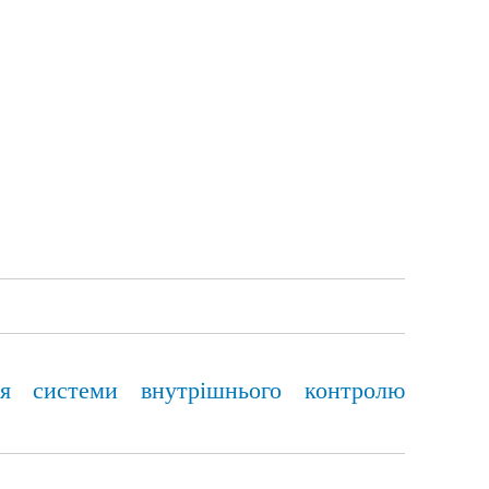
ня системи внутрішнього контролю