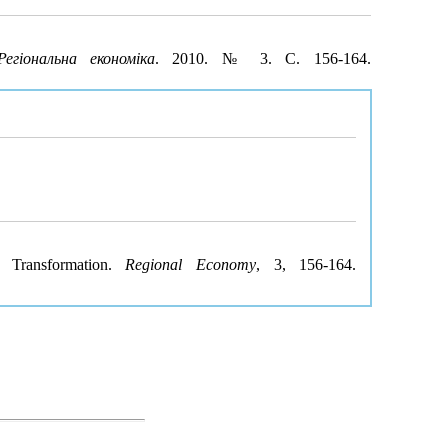
Регіональна економіка
. 2010. № 3. С. 156-164.
 Transformation.
Regional Economy
, 3, 156-164.