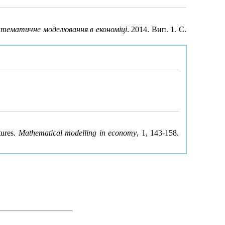
тематичне моделювання в економіці
. 2014. Вип. 1. С.
tures.
Mathematical modelling in economy
, 1, 143-158.