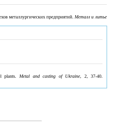
ехов металлургических предприятий.
Металл и литье
el plants.
Metal and casting of Ukraine
, 2, 37-40.