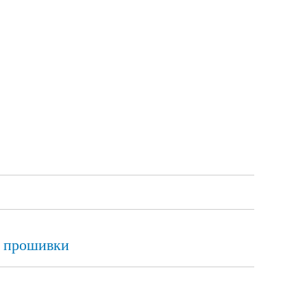
й прошивки