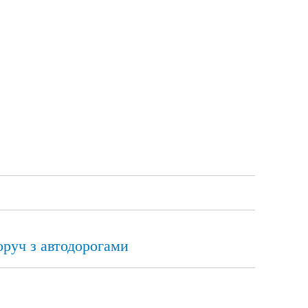
оруч з автодорогами