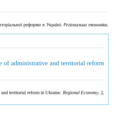
иторіальної реформи в Україні.
Регіональна економіка
.
 of administrative and territorial reform
 and territorial reform in Ukraine.
Regional Economy
, 2,