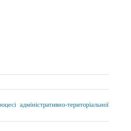
цесі адміністративно-територіальної