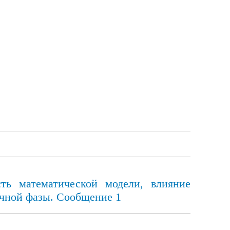
ть математической модели, влияние
очной фазы. Сообщение 1