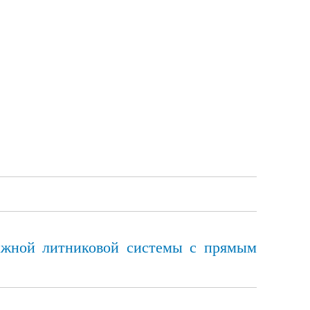
тажной литниковой системы с прямым