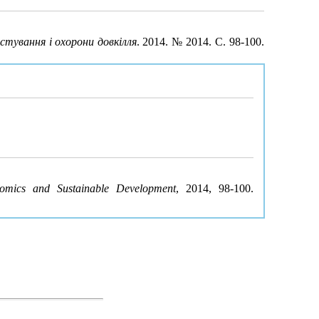
стування і охорони довкілля
. 2014. № 2014. С. 98-100.
omics and Sustainable Development
, 2014, 98-100.