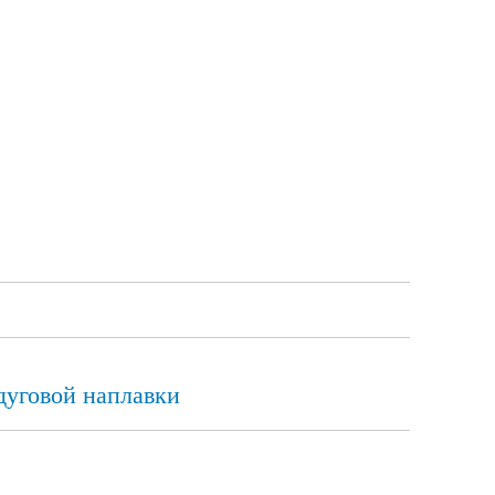
дуговой наплавки