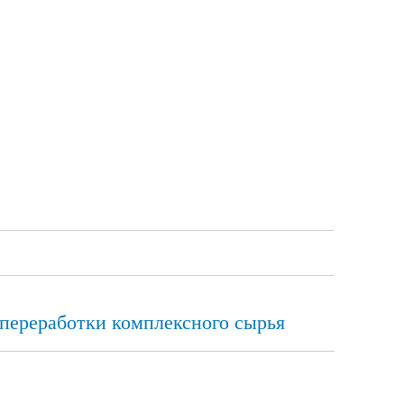
 переработки комплексного сырья