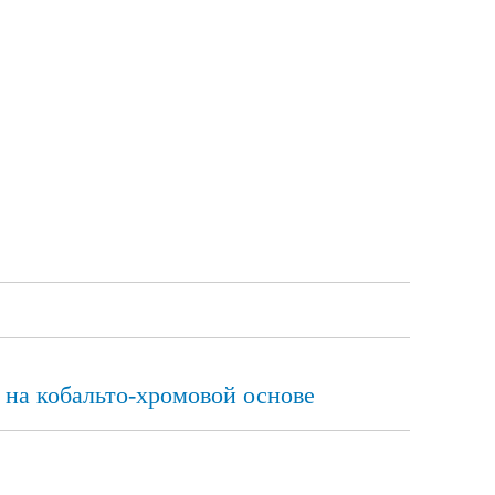
на кобальто-хромовой основе