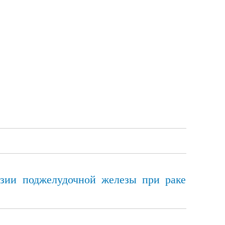
азии поджелудочной железы при раке