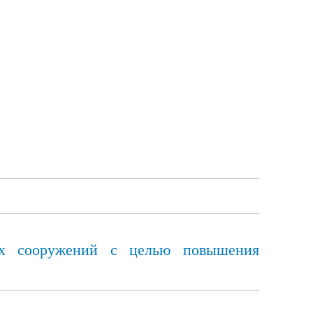
ных сооружений с целью повышения