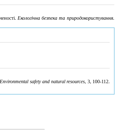
ченості.
Екологічна безпека та природокористування
.
Environmental safety and natural resources
, 3, 100-112.