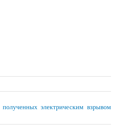
, полученных электрическим взрывом