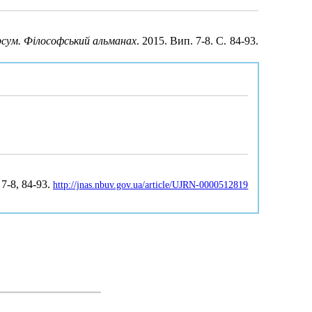
сум. Філософський альманах
. 2015. Вип. 7-8. С. 84-93.
, 7-8, 84-93.
http://jnas.nbuv.gov.ua/article/UJRN-0000512819