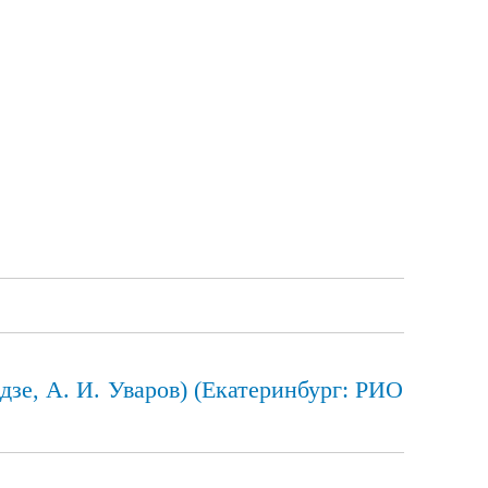
дзе, А. И. Уваров) (Екатеринбург: РИО