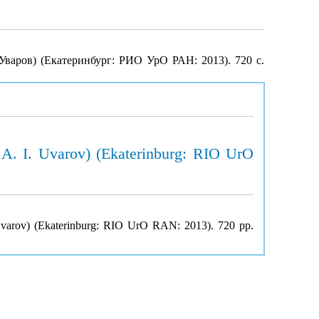
Уваров) (Екатеринбург: РИО УрО РАН: 2013). 720 с.
 A. I. Uvarov) (Ekaterinburg: RIO UrO
. Uvarov) (Ekaterinburg: RIO UrO RAN: 2013). 720 pp.