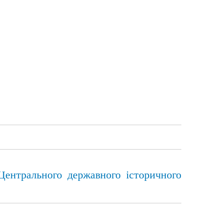
Центрального державного історичного