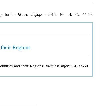
регіонів.
Бізнес Інформ
. 2016. № 4. С. 44-50.
 their Regions
ountries and their Regions.
Business Inform
, 4, 44-50.