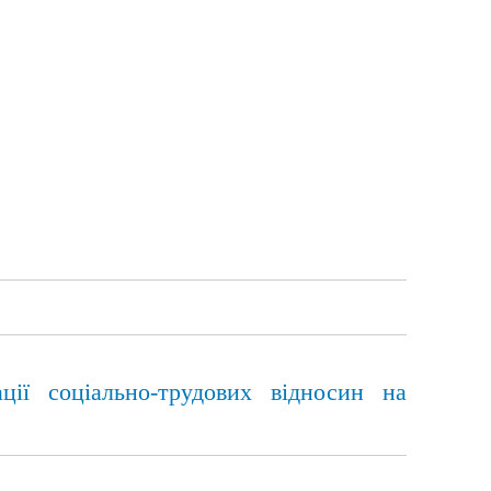
ції соціально-трудових відносин на