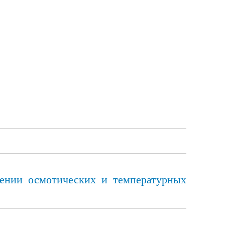
нении осмотических и температурных