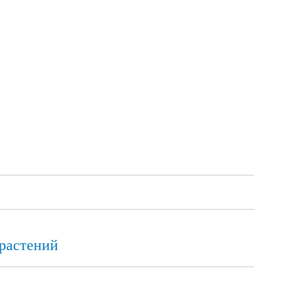
 растений