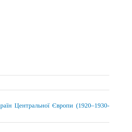
країн Центральної Європи (1920–1930-