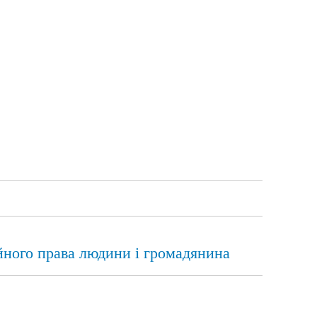
ійного права людини і громадянина