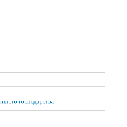
анного господарства