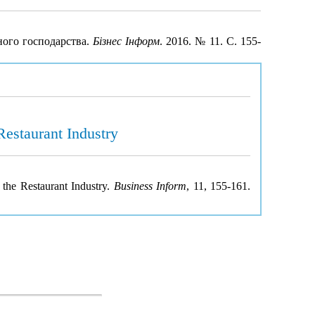
ного господарства.
Бізнес Інформ
. 2016. № 11. С. 155-
Restaurant Industry
 the Restaurant Industry.
Business Inform
, 11, 155-161.