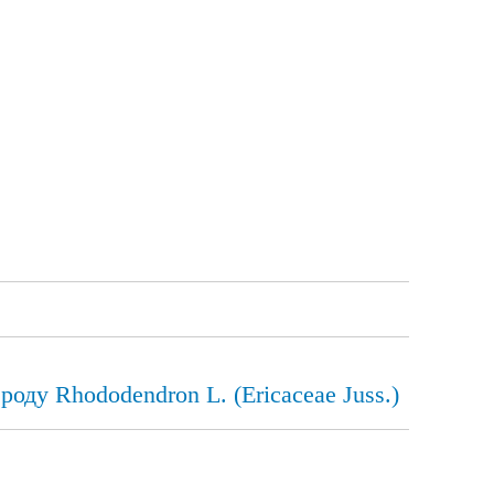
роду Rhododendron L. (Ericaceae Juss.)