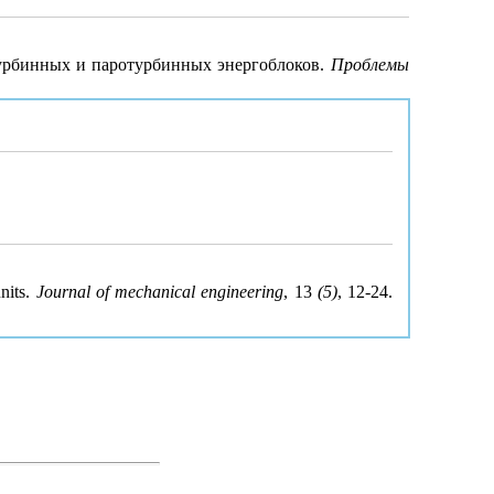
турбинных и паротурбинных энергоблоков.
Проблемы
nits.
Journal of mechanical engineering
, 13
(5)
, 12-24.