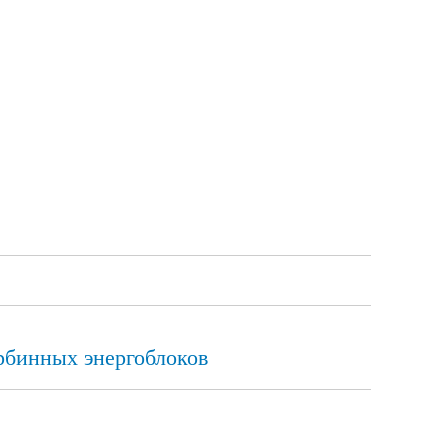
рбинных энергоблоков