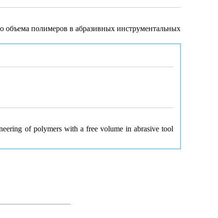
ого объема полимеров в абразивных инструментальных
eering of polymers with a free volume in abrasive tool