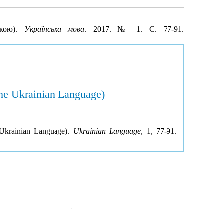
ькою).
Українська мова
. 2017. № 1. С. 77-91.
he Ukrainian Language)
 Ukrainian Language).
Ukrainian Language
, 1, 77-91.