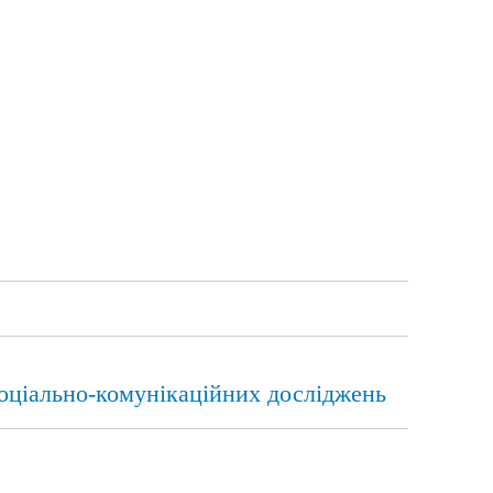
соціально-комунікаційних досліджень