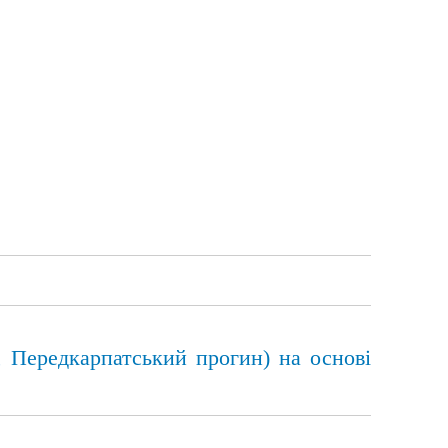
, Передкарпатський прогин) на основі