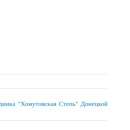
едника "Хомутовская Степь" Донецкой