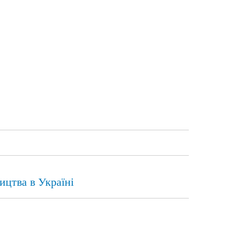
ицтва в Україні