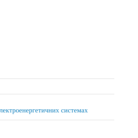
електроенергетичних системах